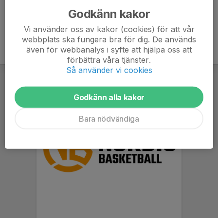
Godkänn kakor
Vi använder oss av kakor (cookies) för att vår
webbplats ska fungera bra för dig. De används
även för webbanalys i syfte att hjälpa oss att
förbättra våra tjänster.
Så använder vi cookies
Godkänn alla kakor
Bara nödvändiga