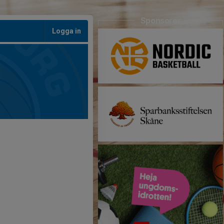
Sponsorer
Logga in