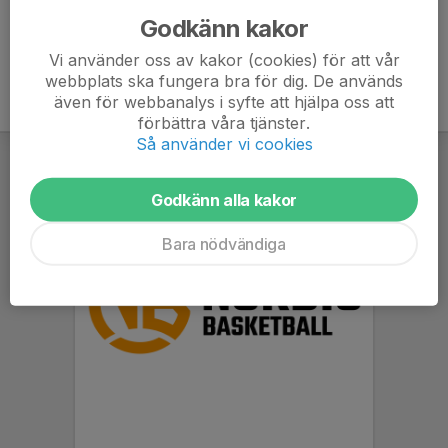
Godkänn kakor
Vi använder oss av kakor (cookies) för att vår
webbplats ska fungera bra för dig. De används
även för webbanalys i syfte att hjälpa oss att
förbättra våra tjänster.
Så använder vi cookies
Godkänn alla kakor
Bara nödvändiga