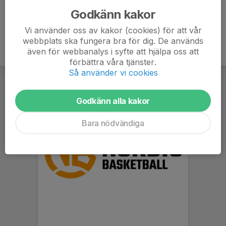
Godkänn kakor
Vi använder oss av kakor (cookies) för att vår
webbplats ska fungera bra för dig. De används
även för webbanalys i syfte att hjälpa oss att
förbättra våra tjänster.
Så använder vi cookies
Godkänn alla kakor
Bara nödvändiga