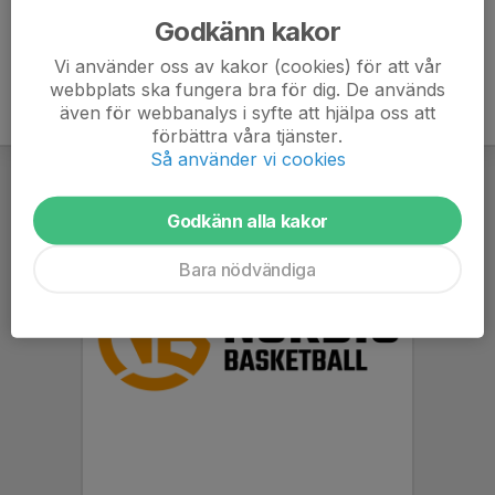
Godkänn kakor
Vi använder oss av kakor (cookies) för att vår
webbplats ska fungera bra för dig. De används
även för webbanalys i syfte att hjälpa oss att
förbättra våra tjänster.
Så använder vi cookies
Godkänn alla kakor
Bara nödvändiga