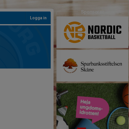
Sponsorer
Logga in