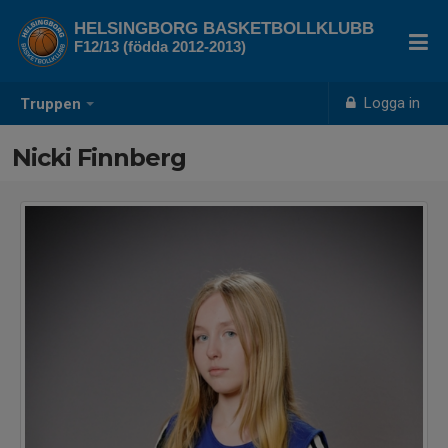
HELSINGBORG BASKETBOLLKLUBB
F12/13 (födda 2012-2013)
Logga in
Truppen
Nicki Finnberg