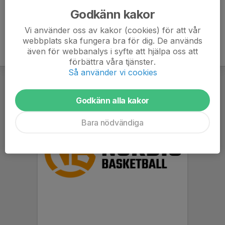
Godkänn kakor
Vi använder oss av kakor (cookies) för att vår
webbplats ska fungera bra för dig. De används
även för webbanalys i syfte att hjälpa oss att
förbättra våra tjänster.
Så använder vi cookies
Godkänn alla kakor
Bara nödvändiga