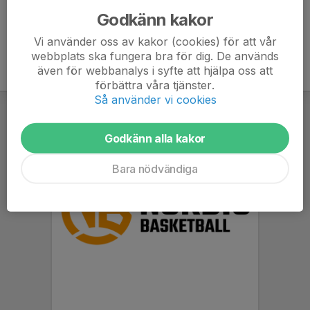
Godkänn kakor
Vi använder oss av kakor (cookies) för att vår
webbplats ska fungera bra för dig. De används
även för webbanalys i syfte att hjälpa oss att
förbättra våra tjänster.
Så använder vi cookies
Godkänn alla kakor
Bara nödvändiga