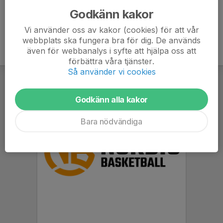
Godkänn kakor
Vi använder oss av kakor (cookies) för att vår
webbplats ska fungera bra för dig. De används
även för webbanalys i syfte att hjälpa oss att
förbättra våra tjänster.
Så använder vi cookies
Godkänn alla kakor
Bara nödvändiga