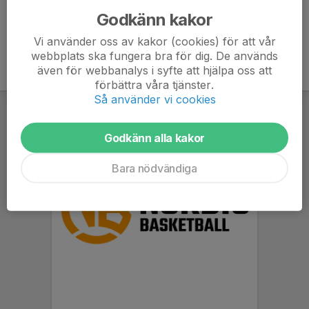
Godkänn kakor
Vi använder oss av kakor (cookies) för att vår
webbplats ska fungera bra för dig. De används
även för webbanalys i syfte att hjälpa oss att
förbättra våra tjänster.
Så använder vi cookies
Godkänn alla kakor
Bara nödvändiga