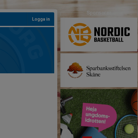
Sponsorer
Logga in