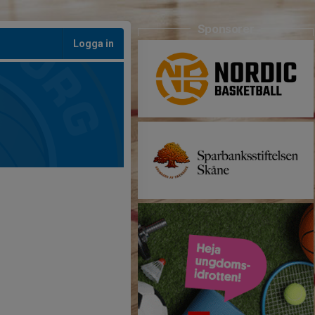
Sponsorer
Logga in