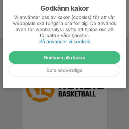
Godkänn kakor
Vi använder oss av kakor (cookies) för att vår
webbplats ska fungera bra för dig. De används
även för webbanalys i syfte att hjälpa oss att
förbättra våra tjänster.
Så använder vi cookies
Godkänn alla kakor
Bara nödvändiga