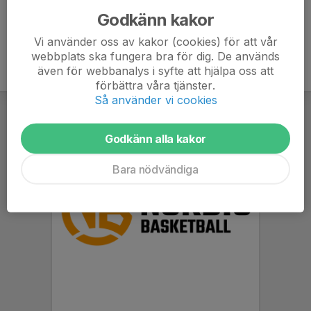
Godkänn kakor
Vi använder oss av kakor (cookies) för att vår
webbplats ska fungera bra för dig. De används
även för webbanalys i syfte att hjälpa oss att
förbättra våra tjänster.
Så använder vi cookies
Godkänn alla kakor
Bara nödvändiga