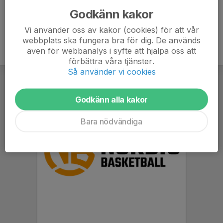
Godkänn kakor
Vi använder oss av kakor (cookies) för att vår
webbplats ska fungera bra för dig. De används
även för webbanalys i syfte att hjälpa oss att
förbättra våra tjänster.
Så använder vi cookies
Godkänn alla kakor
Bara nödvändiga