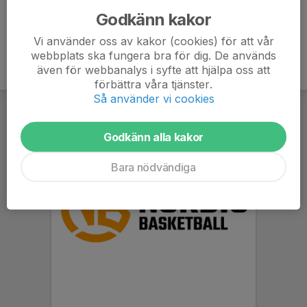
Godkänn kakor
Vi använder oss av kakor (cookies) för att vår
webbplats ska fungera bra för dig. De används
även för webbanalys i syfte att hjälpa oss att
förbättra våra tjänster.
Så använder vi cookies
Godkänn alla kakor
Bara nödvändiga