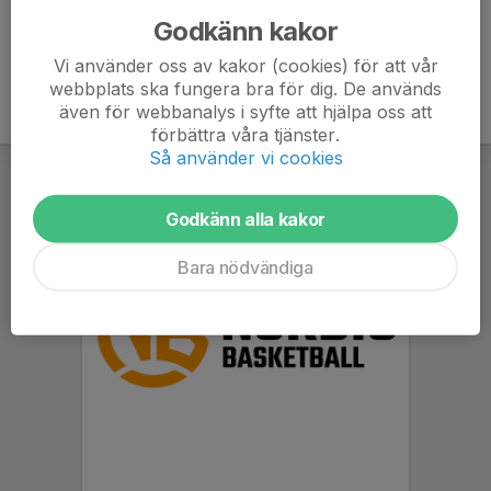
Godkänn kakor
Vi använder oss av kakor (cookies) för att vår
webbplats ska fungera bra för dig. De används
även för webbanalys i syfte att hjälpa oss att
förbättra våra tjänster.
Så använder vi cookies
Godkänn alla kakor
Bara nödvändiga