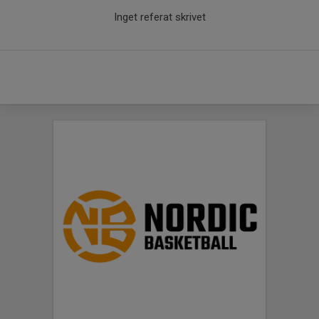
Inget referat skrivet