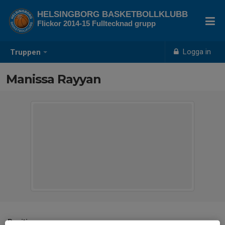
HELSINGBORG BASKETBOLLKLUBB
Flickor 2014-15 Fulltecknad grupp
Logga in
Truppen
Manissa Rayyan
Position
-