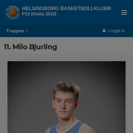
HELSINGBORG BASKETBOLLKLUBB
P10 (födda 2010)
Logga in
Truppen
11. Milo Bjurling