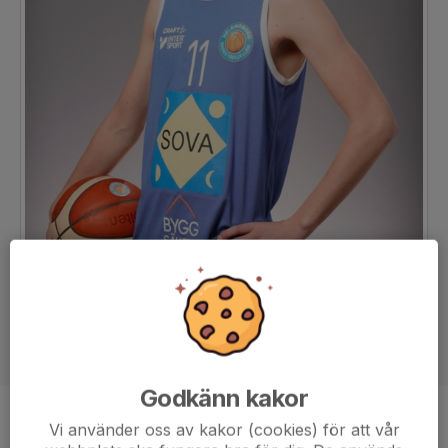
Godkänn kakor
Position
-
Vi använder oss av kakor (cookies) för att vår