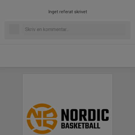
Inget referat skrivet