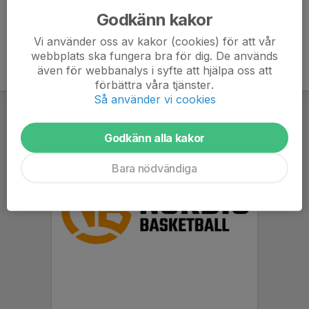
Godkänn kakor
Vi använder oss av kakor (cookies) för att vår
webbplats ska fungera bra för dig. De används
även för webbanalys i syfte att hjälpa oss att
förbättra våra tjänster.
Så använder vi cookies
Godkänn alla kakor
Bara nödvändiga