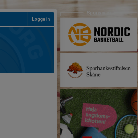
Sponsorer
Logga in