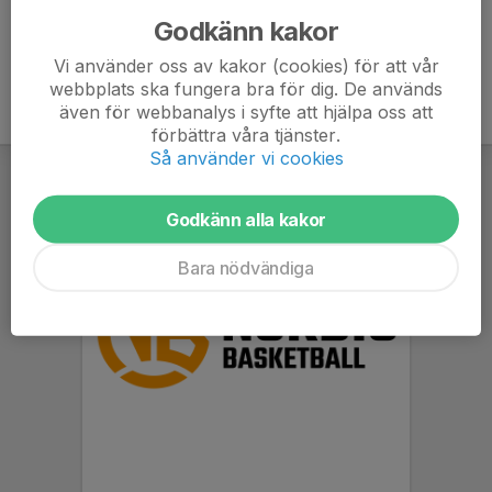
Godkänn kakor
Vi använder oss av kakor (cookies) för att vår
webbplats ska fungera bra för dig. De används
även för webbanalys i syfte att hjälpa oss att
förbättra våra tjänster.
Så använder vi cookies
Godkänn alla kakor
Bara nödvändiga