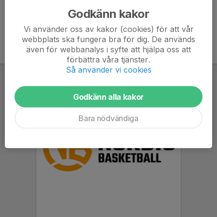
Godkänn kakor
Vi använder oss av kakor (cookies) för att vår
webbplats ska fungera bra för dig. De används
även för webbanalys i syfte att hjälpa oss att
förbättra våra tjänster.
Så använder vi cookies
Godkänn alla kakor
Bara nödvändiga