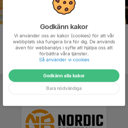
Godkänn kakor
Kommentarer
Vi använder oss av kakor (cookies) för att vår
webbplats ska fungera bra för dig. De används
även för webbanalys i syfte att hjälpa oss att
förbättra våra tjänster.
Så använder vi cookies
Godkänn alla kakor
Bara nödvändiga