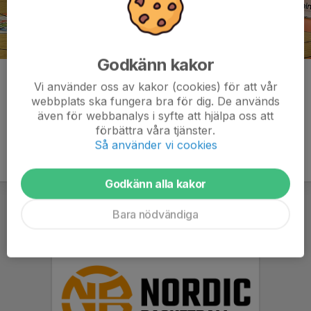
Godkänn kakor
Kommentarer
Vi använder oss av kakor (cookies) för att vår
webbplats ska fungera bra för dig. De används
även för webbanalys i syfte att hjälpa oss att
förbättra våra tjänster.
Så använder vi cookies
Godkänn alla kakor
Bara nödvändiga