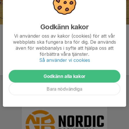
Godkänn kakor
Kommentarer
Vi använder oss av kakor (cookies) för att vår
webbplats ska fungera bra för dig. De används
även för webbanalys i syfte att hjälpa oss att
förbättra våra tjänster.
Så använder vi cookies
Godkänn alla kakor
Bara nödvändiga