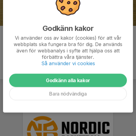
Godkänn kakor
Kommentarer
Vi använder oss av kakor (cookies) för att vår
webbplats ska fungera bra för dig. De används
även för webbanalys i syfte att hjälpa oss att
förbättra våra tjänster.
Så använder vi cookies
Godkänn alla kakor
Bara nödvändiga