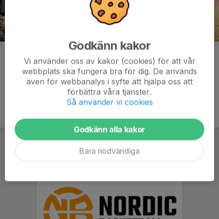
Godkänn kakor
Kommentarer
Vi använder oss av kakor (cookies) för att vår
webbplats ska fungera bra för dig. De används
även för webbanalys i syfte att hjälpa oss att
förbättra våra tjänster.
Så använder vi cookies
Godkänn alla kakor
Bara nödvändiga