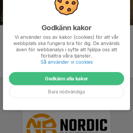
Godkänn kakor
Kommentarer
Vi använder oss av kakor (cookies) för att vår
webbplats ska fungera bra för dig. De används
även för webbanalys i syfte att hjälpa oss att
förbättra våra tjänster.
Så använder vi cookies
Godkänn alla kakor
Bara nödvändiga