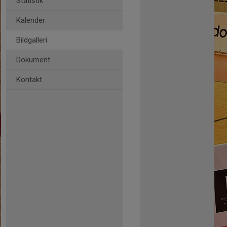
Statistik
Kalender
Bildgalleri
Dokument
Kontakt