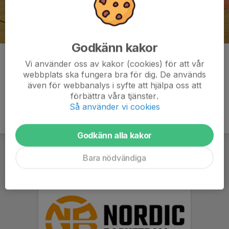
Godkänn kakor
Kommentarer
Vi använder oss av kakor (cookies) för att vår
webbplats ska fungera bra för dig. De används
även för webbanalys i syfte att hjälpa oss att
förbättra våra tjänster.
Så använder vi cookies
Godkänn alla kakor
Bara nödvändiga