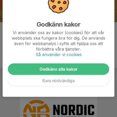
Godkänn kakor
Kommentarer
Vi använder oss av kakor (cookies) för att vår
webbplats ska fungera bra för dig. De används
även för webbanalys i syfte att hjälpa oss att
förbättra våra tjänster.
Så använder vi cookies
Godkänn alla kakor
Bara nödvändiga