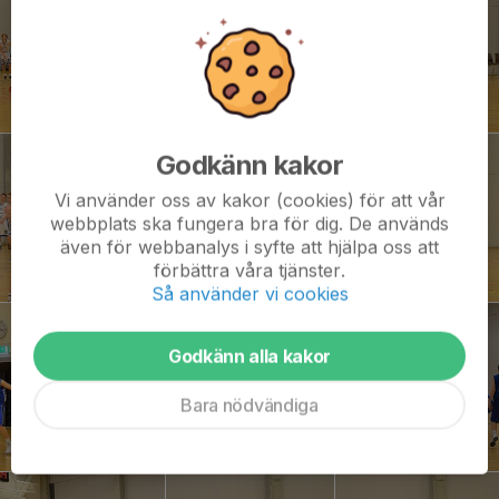
Godkänn kakor
Vi använder oss av kakor (cookies) för att vår
webbplats ska fungera bra för dig. De används
även för webbanalys i syfte att hjälpa oss att
förbättra våra tjänster.
Så använder vi cookies
Godkänn alla kakor
Bara nödvändiga