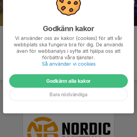
Godkänn kakor
Kommentarer
Vi använder oss av kakor (cookies) för att vår
webbplats ska fungera bra för dig. De används
även för webbanalys i syfte att hjälpa oss att
förbättra våra tjänster.
Så använder vi cookies
Godkänn alla kakor
Bara nödvändiga