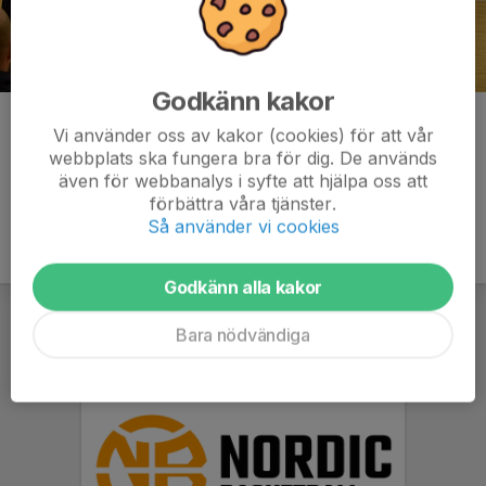
Godkänn kakor
Kommentarer
Vi använder oss av kakor (cookies) för att vår
webbplats ska fungera bra för dig. De används
även för webbanalys i syfte att hjälpa oss att
förbättra våra tjänster.
Så använder vi cookies
Godkänn alla kakor
Bara nödvändiga