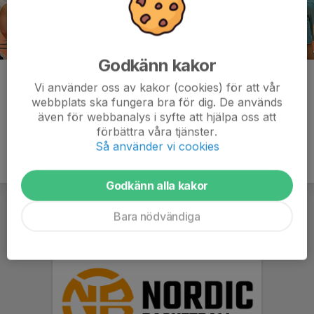
Godkänn kakor
Kommentarer
Vi använder oss av kakor (cookies) för att vår
webbplats ska fungera bra för dig. De används
även för webbanalys i syfte att hjälpa oss att
förbättra våra tjänster.
Så använder vi cookies
Godkänn alla kakor
Bara nödvändiga