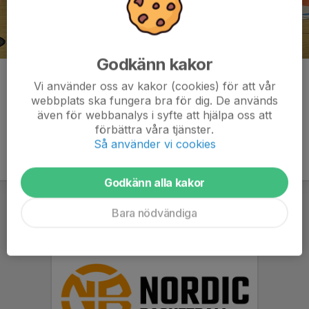
Godkänn kakor
Kommentarer
Vi använder oss av kakor (cookies) för att vår
webbplats ska fungera bra för dig. De används
även för webbanalys i syfte att hjälpa oss att
förbättra våra tjänster.
Så använder vi cookies
Godkänn alla kakor
Bara nödvändiga