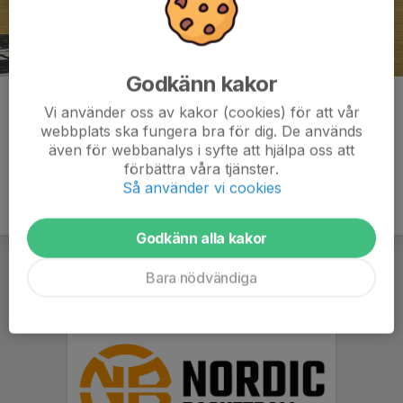
Godkänn kakor
Kommentarer
Vi använder oss av kakor (cookies) för att vår
webbplats ska fungera bra för dig. De används
även för webbanalys i syfte att hjälpa oss att
förbättra våra tjänster.
Så använder vi cookies
Godkänn alla kakor
Bara nödvändiga