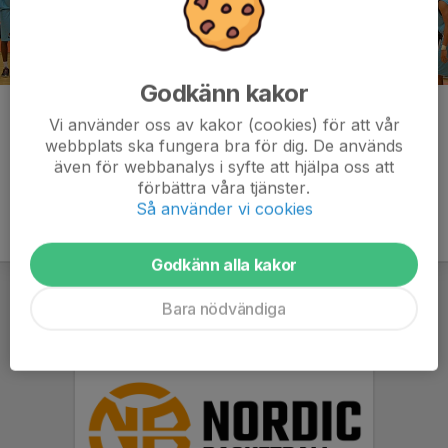
Godkänn kakor
Kommentarer
Vi använder oss av kakor (cookies) för att vår
webbplats ska fungera bra för dig. De används
även för webbanalys i syfte att hjälpa oss att
förbättra våra tjänster.
Så använder vi cookies
Godkänn alla kakor
Bara nödvändiga