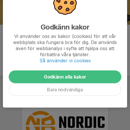
Godkänn kakor
Kommentarer
Vi använder oss av kakor (cookies) för att vår
webbplats ska fungera bra för dig. De används
även för webbanalys i syfte att hjälpa oss att
förbättra våra tjänster.
Så använder vi cookies
Godkänn alla kakor
Bara nödvändiga