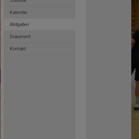
Statistik
Kalender
Bildgalleri
Dokument
Kontakt