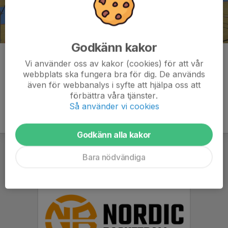
Godkänn kakor
Kommentarer
Vi använder oss av kakor (cookies) för att vår
webbplats ska fungera bra för dig. De används
även för webbanalys i syfte att hjälpa oss att
förbättra våra tjänster.
Så använder vi cookies
Godkänn alla kakor
Bara nödvändiga