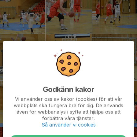
Godkänn kakor
Vi använder oss av kakor (cookies) för att vår
webbplats ska fungera bra för dig. De används
även för webbanalys i syfte att hjälpa oss att
förbättra våra tjänster.
Så använder vi cookies