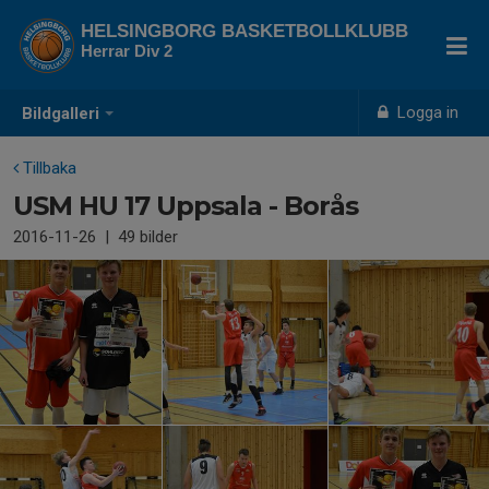
HELSINGBORG BASKETBOLLKLUBB
Herrar Div 2
Logga in
Bildgalleri
Tillbaka
USM HU 17 Uppsala - Borås
2016-11-26
|
49 bilder