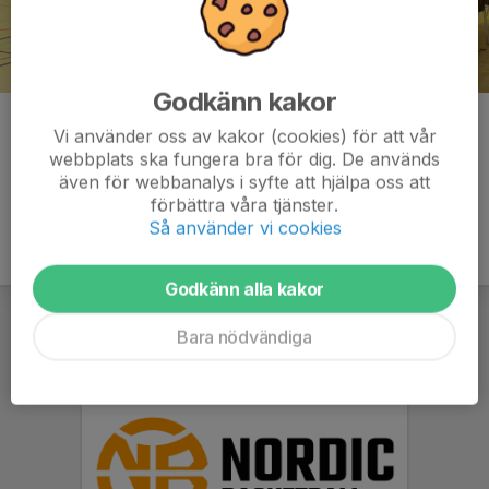
Godkänn kakor
Kommentarer
Vi använder oss av kakor (cookies) för att vår
webbplats ska fungera bra för dig. De används
även för webbanalys i syfte att hjälpa oss att
förbättra våra tjänster.
Så använder vi cookies
Godkänn alla kakor
Bara nödvändiga