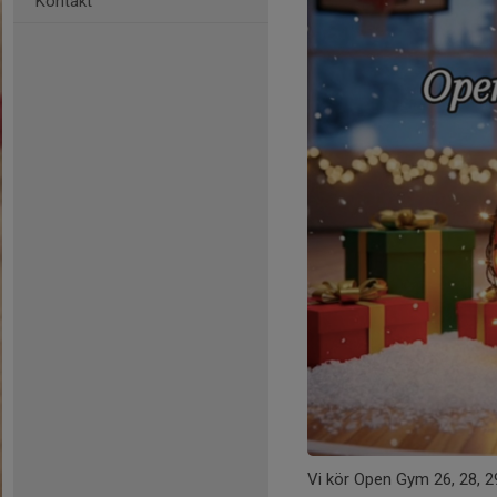
Kontakt
Vi kör Open Gym 26, 28, 