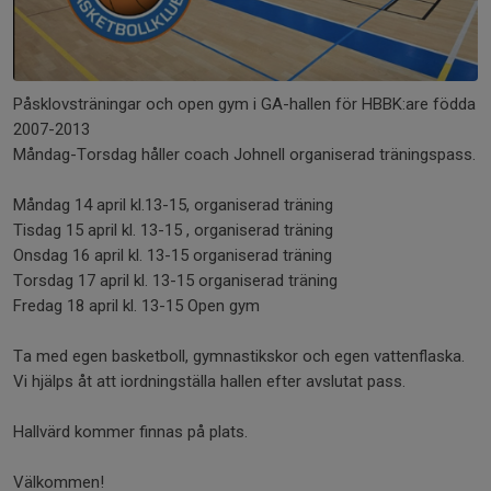
Påsklovsträningar och open gym i GA-hallen för HBBK:are födda
2007-2013
Måndag-Torsdag håller coach Johnell organiserad träningspass.
Måndag 14 april kl.13-15, organiserad träning
Tisdag 15 april kl. 13-15 , organiserad träning
Onsdag 16 april kl. 13-15 organiserad träning
Torsdag 17 april kl. 13-15 organiserad träning
Fredag 18 april kl. 13-15 Open gym
Ta med egen basketboll, gymnastikskor och egen vattenflaska.
Vi hjälps åt att iordningställa hallen efter avslutat pass.
Hallvärd kommer finnas på plats.
Välkommen!