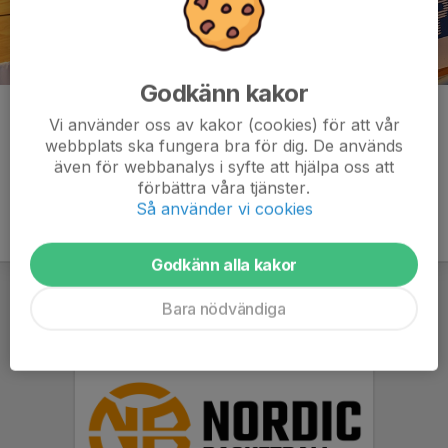
Godkänn kakor
Kommentarer
Vi använder oss av kakor (cookies) för att vår
webbplats ska fungera bra för dig. De används
även för webbanalys i syfte att hjälpa oss att
förbättra våra tjänster.
Så använder vi cookies
Godkänn alla kakor
Bara nödvändiga